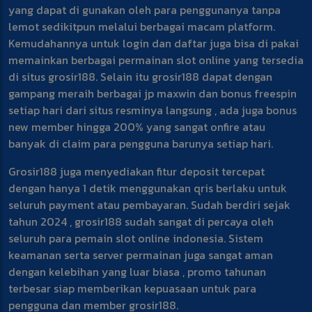
yang dapat di gunakan oleh para penggunanya tanpa
lemot sedikitpun melalui berbagai macam platform.
Kemudahannya untuk login dan daftar juga bisa di pakai
memainkan berbagai permainan slot online yang tersedia
di situs grosir188. Selain itu grosir188 dapat dengan
gampang meraih berbagai jp maxwin dan bonus freespin
setiap hari dari situs resminya langsung , ada juga bonus
new member hingga 200% yang sangat onfire atau
banyak di claim para pengguna barunya setiap hari.
Grosir188 juga menyediakan fitur deposit tercepat
dengan hanya 1 detik menggunakan qris berlaku untuk
seluruh payment atau pembayaran. Sudah berdiri sejak
tahun 2024 , grosir188 sudah sangat di percaya oleh
seluruh para pemain slot online indonesia. Sistem
keamanan serta server permainan juga sangat aman
dengan kelebihan yang luar biasa , promo tahunan
terbesar siap memberikan kepuasaan untuk para
pengguna dan member grosir188.