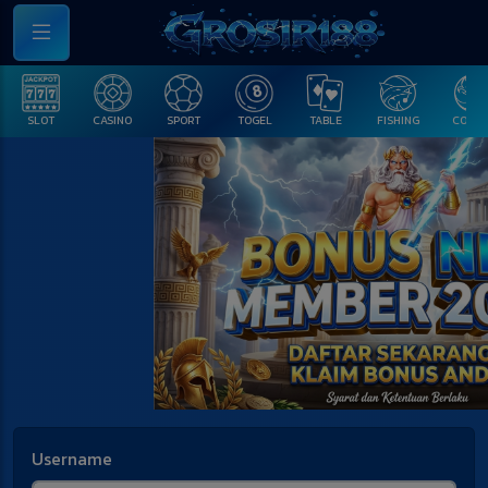
CASINO
SPORT
TOGEL
TABLE
FISHING
COCK F.
ARCA
Username