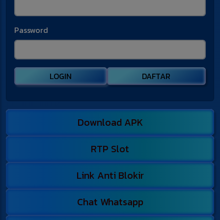
Password
LOGIN
DAFTAR
Download APK
RTP Slot
Link Anti Blokir
Chat Whatsapp