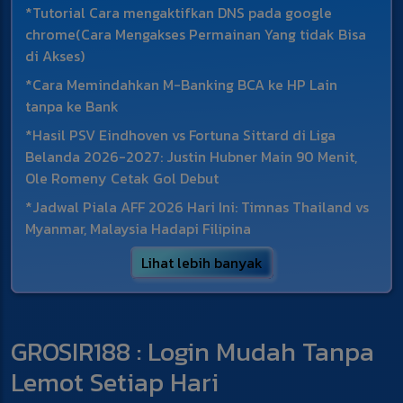
*Tutorial Cara mengaktifkan DNS pada google
chrome(Cara Mengakses Permainan Yang tidak Bisa
di Akses)
*Cara Memindahkan M-Banking BCA ke HP Lain
tanpa ke Bank
*Hasil PSV Eindhoven vs Fortuna Sittard di Liga
Belanda 2026-2027: Justin Hubner Main 90 Menit,
Ole Romeny Cetak Gol Debut
*Jadwal Piala AFF 2026 Hari Ini: Timnas Thailand vs
Myanmar, Malaysia Hadapi Filipina
Lihat lebih banyak
GROSIR188 : Login Mudah Tanpa
Lemot Setiap Hari