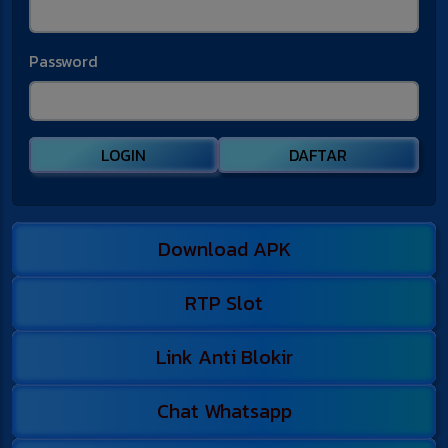
Password
LOGIN
DAFTAR
Download APK
RTP Slot
Link Anti Blokir
Chat Whatsapp