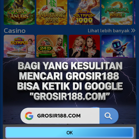
Casino
Lihat lebih banyak
Provider Kami
OK