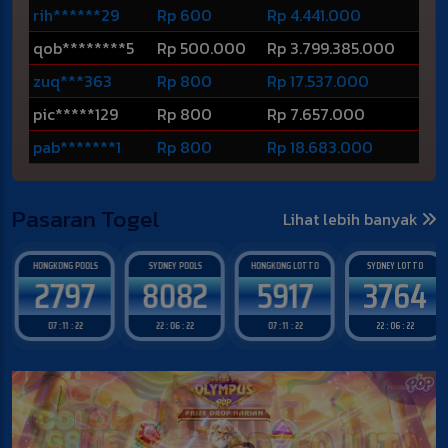
rih******29
Rp 600
Rp 4.441.000
qob********5
Rp 500.000
Rp 3.799.385.000
zuq***363
Rp 800
Rp 17.537.000
pic*****129
Rp 800
Rp 7.657.000
pab*******1
Rp 800
Rp 18.683.000
Pasaran Togel
Lihat lebih banyak
HONGKONG POOLS
SYDNEY POOLS
HONGKONG LOTTO
SYDNEY LOTTO
2797
8082
5917
3764
07 : 11 : 20
22 : 06 : 20
07 : 11 : 20
22 : 06 : 20