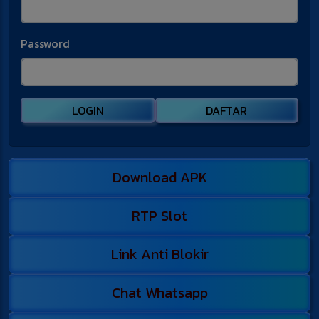
Password
LOGIN
DAFTAR
Download APK
RTP Slot
Link Anti Blokir
Chat Whatsapp