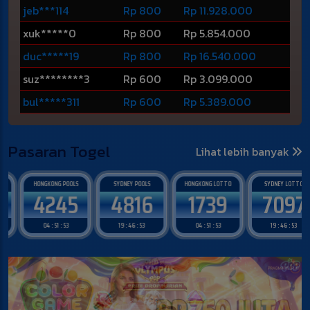
tay****87
Rp 600
Rp 12.617.000
jeb***114
Rp 800
Rp 11.928.000
xuk*****0
Rp 800
Rp 5.854.000
duc*****19
Rp 800
Rp 16.540.000
suz********3
Rp 600
Rp 3.099.000
bul*****311
Rp 600
Rp 5.389.000
Pasaran Togel
Lihat lebih banyak
HONGKONG POOLS
SYDNEY POOLS
HONGKONG LOTTO
SYDNEY LOTTO
4245
4816
1739
7097
04 : 51 : 52
19 : 46 : 52
04 : 51 : 52
19 : 46 : 52