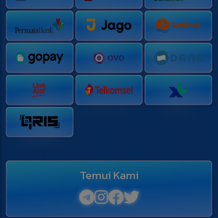
Temui Kami