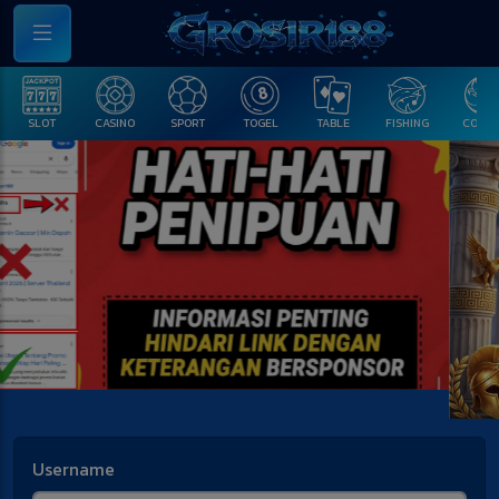
SLOT
CASINO
SPORT
TOGEL
TABLE
FISHING
COCK F
Username