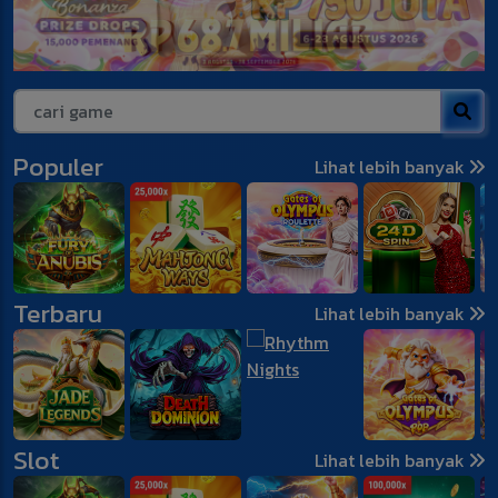
Populer
Lihat lebih banyak
Terbaru
Lihat lebih banyak
Slot
Lihat lebih banyak