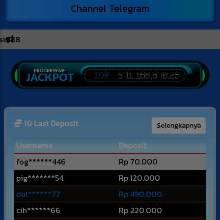
Channel Telegram
PASTIKA
10 Last Deposit
Selengkapnya
Username
Deposit
mev***550
Rp 50.000
fog******446
Rp 70.000
pig*******54
Rp 120.000
dul******77
Rp 490.000