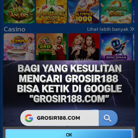
Casino
Lihat lebih banyak
Provider Kami
OK