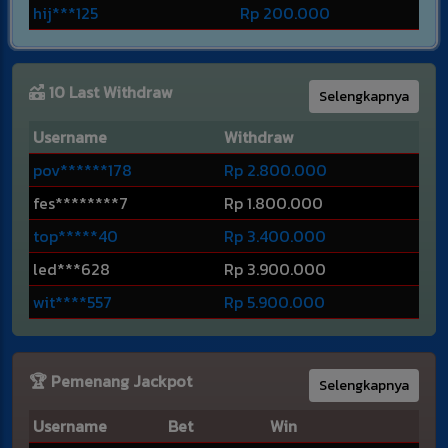
hij***125
Rp 200.000
10 Last Withdraw
Selengkapnya
Username
Withdraw
pov******178
Rp 2.800.000
fes********7
Rp 1.800.000
top*****40
Rp 3.400.000
led***628
Rp 3.900.000
wit****557
Rp 5.900.000
🏆 Pemenang Jackpot
Selengkapnya
Username
Bet
Win