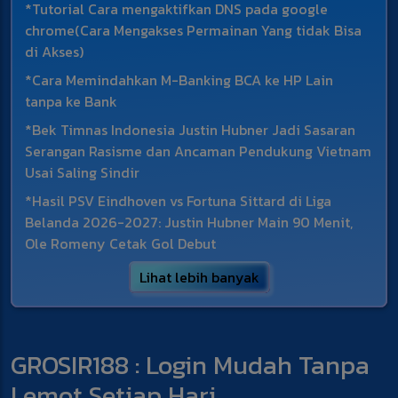
*Tutorial Cara mengaktifkan DNS pada google
chrome(Cara Mengakses Permainan Yang tidak Bisa
di Akses)
*Cara Memindahkan M-Banking BCA ke HP Lain
tanpa ke Bank
*Bek Timnas Indonesia Justin Hubner Jadi Sasaran
Serangan Rasisme dan Ancaman Pendukung Vietnam
Usai Saling Sindir
*Hasil PSV Eindhoven vs Fortuna Sittard di Liga
Belanda 2026-2027: Justin Hubner Main 90 Menit,
Ole Romeny Cetak Gol Debut
Lihat lebih banyak
GROSIR188 : Login Mudah Tanpa
Lemot Setiap Hari