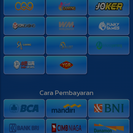
Cara Pembayaran