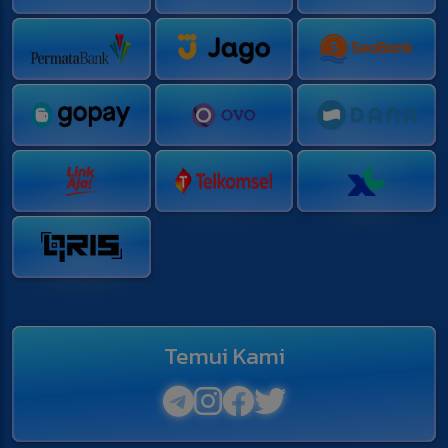
Temui Kami