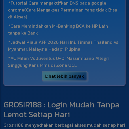
*Tutorial Cara mengaktifkan DNS pada google
chrome(Cara Mengakses Permainan Yang tidak Bisa
di Akses)
*Cara Memindahkan M-Banking BCA ke HP Lain
tanpa ke Bank
*Jadwal Piala AFF 2026 Hari Ini: Timnas Thailand vs
Myanmar, Malaysia Hadapi Filipina
*AC Milan Vs Juventus 0-0: Massimiliano Allegri
Singgung Kans Finis di Zona UCL
Lihat lebih banyak
GROSIR188 : Login Mudah Tanpa
Lemot Setiap Hari
Grosir188
menyediakan berbagai akses mudah setiap hari