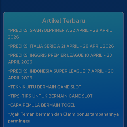
Artikel Terbaru
*PREDIKSI SPANYOLPRIMER A 22 APRIL - 28 APRIL
2026
*PREDIKSI ITALIA SERIE A 21 APRIL - 28 APRIL 2026
*PREDIKSI INGGRIS PREMIER LEAGUE 18 APRIL - 23
APRIL 2026
*PREDIKSI INDONESIA SUPER LEAGUE 17 APRIL - 20
APRIL 2026
*TEKNIK JITU BERMAIN GAME SLOT
*TIPS-TIPS UNTUK BERMAIN GAME SLOT
*CARA PEMULA BERMAIN TOGEL
*Ajak Teman bermain dan Claim bonus tambahannya
perminggu.