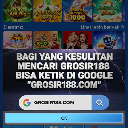
Casino
Lihat lebih banyak
Provider Kami
OK