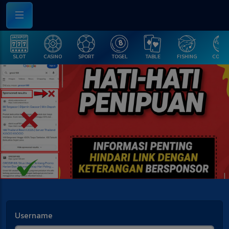
SLOT
CASINO
SPORT
TOGEL
TABLE
FISHING
COCK F
Username