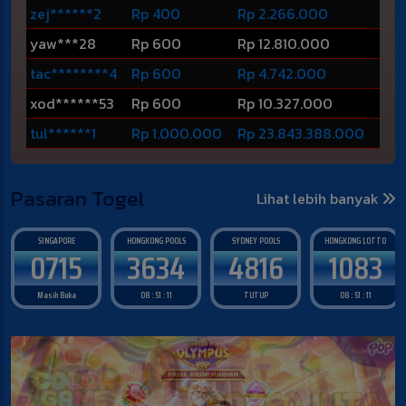
zej******2
Rp 400
Rp 2.266.000
yaw***28
Rp 600
Rp 12.810.000
tac********4
Rp 600
Rp 4.742.000
xod******53
Rp 600
Rp 10.327.000
tul******1
Rp 1.000.000
Rp 23.843.388.000
Pasaran Togel
Lihat lebih banyak
HONGKONG POOLS
SYDNEY POOLS
HONGKONG LOTTO
SYDNEY LOTTO
3634
4816
1083
7097
08 : 51 : 10
TUTUP
08 : 51 : 10
TUTUP