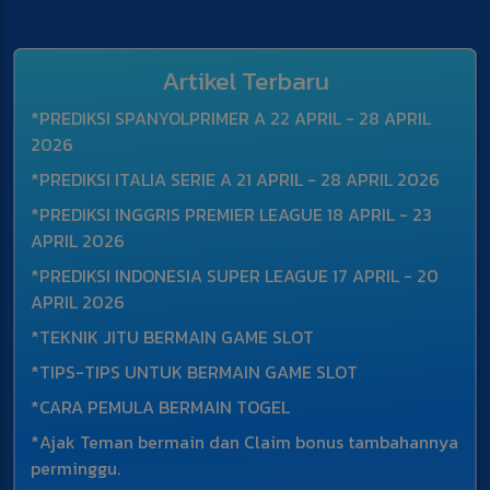
Artikel Terbaru
*PREDIKSI SPANYOLPRIMER A 22 APRIL - 28 APRIL
2026
*PREDIKSI ITALIA SERIE A 21 APRIL - 28 APRIL 2026
*PREDIKSI INGGRIS PREMIER LEAGUE 18 APRIL - 23
APRIL 2026
*PREDIKSI INDONESIA SUPER LEAGUE 17 APRIL - 20
APRIL 2026
*TEKNIK JITU BERMAIN GAME SLOT
*TIPS-TIPS UNTUK BERMAIN GAME SLOT
*CARA PEMULA BERMAIN TOGEL
*Ajak Teman bermain dan Claim bonus tambahannya
perminggu.