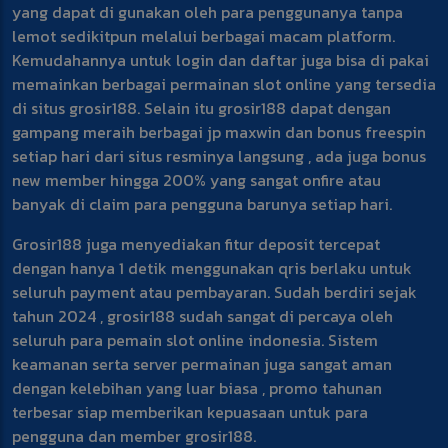
yang dapat di gunakan oleh para penggunanya tanpa
lemot sedikitpun melalui berbagai macam platform.
Kemudahannya untuk login dan daftar juga bisa di pakai
memainkan berbagai permainan slot online yang tersedia
di situs grosir188. Selain itu grosir188 dapat dengan
gampang meraih berbagai jp maxwin dan bonus freespin
setiap hari dari situs resminya langsung , ada juga bonus
new member hingga 200% yang sangat onfire atau
banyak di claim para pengguna barunya setiap hari.
Grosir188 juga menyediakan fitur deposit tercepat
dengan hanya 1 detik menggunakan qris berlaku untuk
seluruh payment atau pembayaran. Sudah berdiri sejak
tahun 2024 , grosir188 sudah sangat di percaya oleh
seluruh para pemain slot online indonesia. Sistem
keamanan serta server permainan juga sangat aman
dengan kelebihan yang luar biasa , promo tahunan
terbesar siap memberikan kepuasaan untuk para
pengguna dan member grosir188.