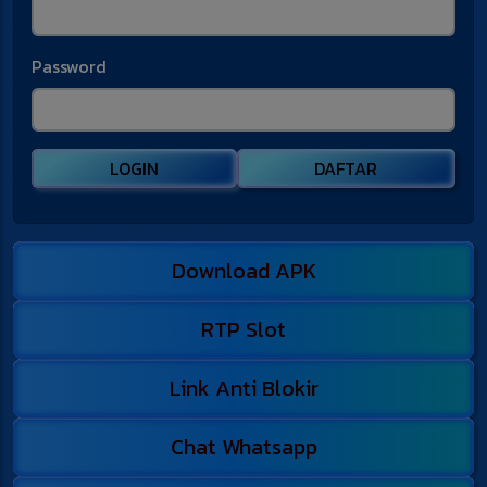
Password
LOGIN
DAFTAR
Download APK
RTP Slot
Link Anti Blokir
Chat Whatsapp