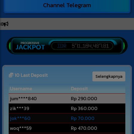
Channel Telegram
PASTIKAN J
10 Last Deposit
Selengkapnya
Username
Deposit
mul***25
Rp 330.000
jum****840
Rp 290.000
zik***39
Rp 360.000
jok***60
Rp 70.000