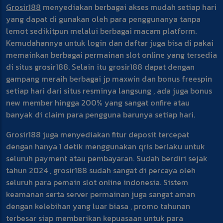
Grosir188
menyediakan berbagai akses mudah setiap hari
yang dapat di gunakan oleh para penggunanya tanpa
lemot sedikitpun melalui berbagai macam platform.
Kemudahannya untuk login dan daftar juga bisa di pakai
memainkan berbagai permainan slot online yang tersedia
di situs grosir188. Selain itu grosir188 dapat dengan
gampang meraih berbagai jp maxwin dan bonus freespin
setiap hari dari situs resminya langsung , ada juga bonus
new member hingga 200% yang sangat onfire atau
banyak di claim para pengguna barunya setiap hari.
Grosir188 juga menyediakan fitur deposit tercepat
dengan hanya 1 detik menggunakan qris berlaku untuk
seluruh payment atau pembayaran. Sudah berdiri sejak
tahun 2024 , grosir188 sudah sangat di percaya oleh
seluruh para pemain slot online indonesia. Sistem
keamanan serta server permainan juga sangat aman
dengan kelebihan yang luar biasa , promo tahunan
terbesar siap memberikan kepuasaan untuk para