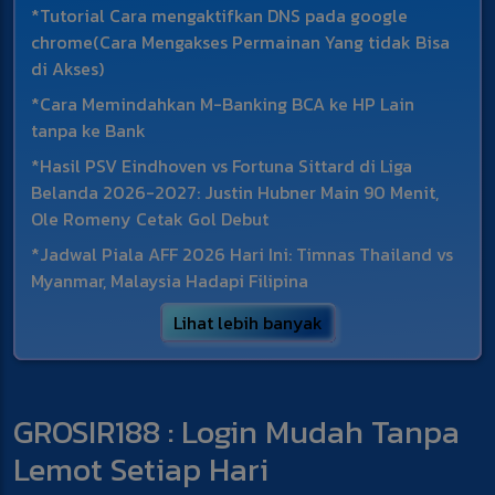
*Tutorial Cara mengaktifkan DNS pada google
chrome(Cara Mengakses Permainan Yang tidak Bisa
di Akses)
*Cara Memindahkan M-Banking BCA ke HP Lain
tanpa ke Bank
*Hasil PSV Eindhoven vs Fortuna Sittard di Liga
Belanda 2026-2027: Justin Hubner Main 90 Menit,
Ole Romeny Cetak Gol Debut
*Jadwal Piala AFF 2026 Hari Ini: Timnas Thailand vs
Myanmar, Malaysia Hadapi Filipina
Lihat lebih banyak
GROSIR188 : Login Mudah Tanpa
Lemot Setiap Hari