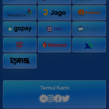
Temui Kami