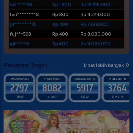
tak****38
Rp 1.600
Rp 19.816.000
fen********8
Rp 800
Rp 11.244.000
jif*******45
Rp 400
Rp 7.619.000
fuj***598
Rp 400
Rp 8.080.000
gih****8
Rp 600
Rp 11.083.000
Pasaran Togel
Lihat lebih banyak
HONGKONG POOLS
SYDNEY POOLS
HONGKONG LOTTO
SYDNEY LOTTO
2797
8082
5917
3764
TUTUP
14 : 40 : 16
TUTUP
14 : 40 : 16