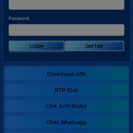
Password
LOGIN
DAFTAR
Download APK
RTP Slot
Link Anti Blokir
Chat Whatsapp