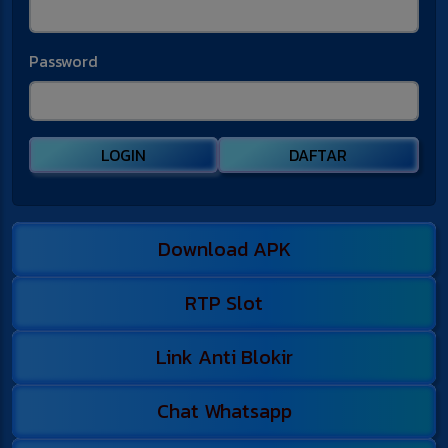
Password
LOGIN
DAFTAR
Download APK
RTP Slot
Link Anti Blokir
Chat Whatsapp