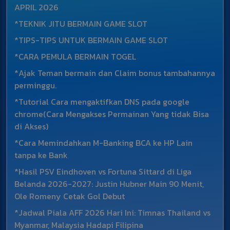
APRIL 2026
*TEKNIK JITU BERMAIN GAME SLOT
*TIPS-TIPS UNTUK BERMAIN GAME SLOT
*CARA PEMULA BERMAIN TOGEL
*Ajak Teman bermain dan Claim bonus tambahannya
perminggu.
*Tutorial Cara mengaktifkan DNS pada google
chrome(Cara Mengakses Permainan Yang tidak Bisa
di Akses)
*Cara Memindahkan M-Banking BCA ke HP Lain
tanpa ke Bank
*Hasil PSV Eindhoven vs Fortuna Sittard di Liga
Belanda 2026-2027: Justin Hubner Main 90 Menit,
Ole Romeny Cetak Gol Debut
*Jadwal Piala AFF 2026 Hari Ini: Timnas Thailand vs
Myanmar, Malaysia Hadapi Filipina