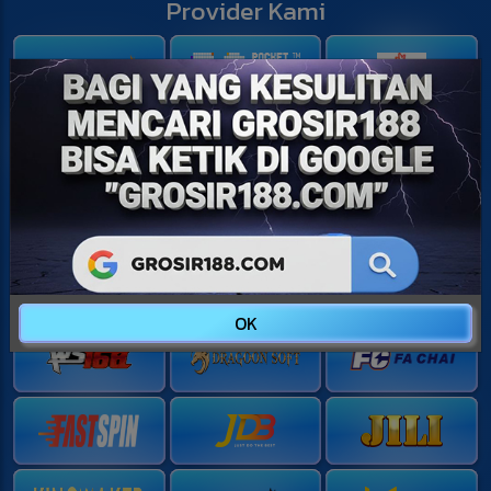
Provider Kami
OK