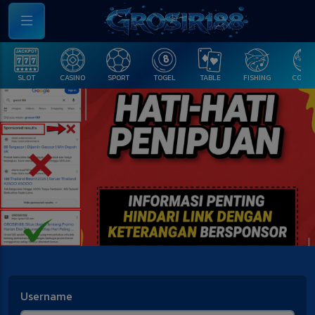
SLOT
CASINO
SPORT
TOGEL
TABLE
FISHING
COCK F
Username