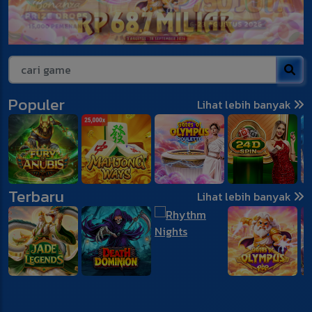
Populer
Lihat lebih banyak
Terbaru
Lihat lebih banyak