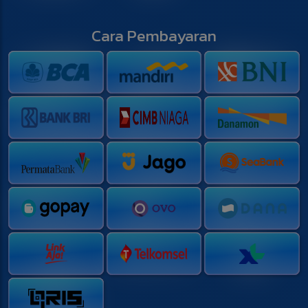
Cara Pembayaran