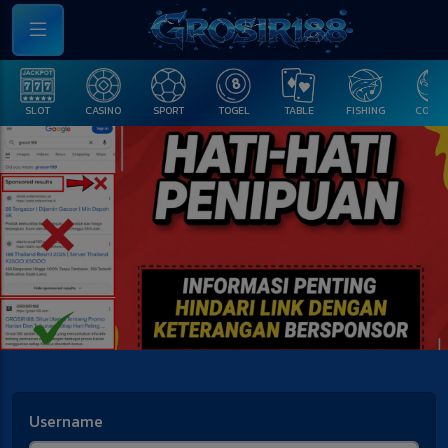
SLOT
CASINO
SPORT
TOGEL
TABLE
FISHING
COCK F
Username