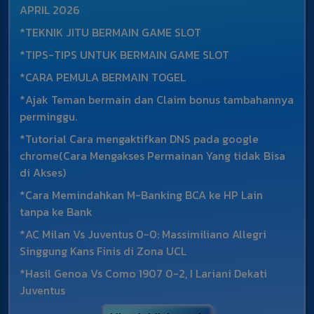
APRIL 2026
*TEKNIK JITU BERMAIN GAME SLOT
*TIPS-TIPS UNTUK BERMAIN GAME SLOT
*CARA PEMULA BERMAIN TOGEL
*Ajak Teman bermain dan Claim bonus tambahannya
perminggu.
*Tutorial Cara mengaktifkan DNS pada google
chrome(Cara Mengakses Permainan Yang tidak Bisa
di Akses)
*Cara Memindahkan M-Banking BCA ke HP Lain
tanpa ke Bank
*AC Milan Vs Juventus 0-0: Massimiliano Allegri
Singgung Kans Finis di Zona UCL
*Hasil Genoa Vs Como 1907 0-2, I Lariani Dekati
Juventus