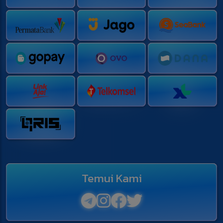
Temui Kami