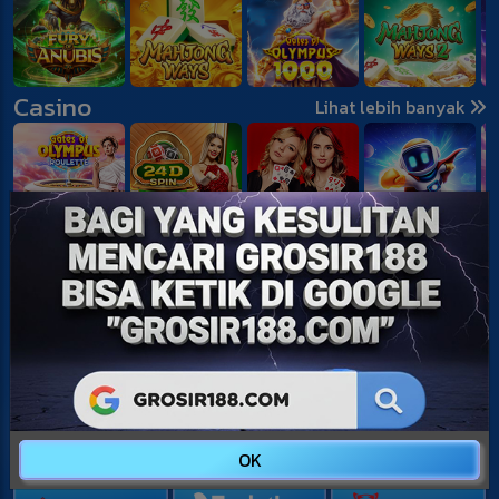
Casino
Lihat lebih banyak
Provider Kami
OK