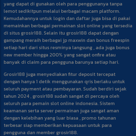
yang dapat di gunakan oleh para penggunanya tanpa
lemot sedikitpun melalui berbagai macam platform.
Kemudahannya untuk login dan daftar juga bisa di pakai
memainkan berbagai permainan slot online yang tersedia
di situs grosir188. Selain itu grosir188 dapat dengan
gampang meraih berbagai jp maxwin dan bonus freespin
setiap hari dari situs resminya langsung , ada juga bonus
new member hingga 200% yang sangat onfire atau
banyak di claim para pengguna barunya setiap hari.
Grosir188 juga menyediakan fitur deposit tercepat
dengan hanya 1 detik menggunakan qris berlaku untuk
seluruh payment atau pembayaran. Sudah berdiri sejak
tahun 2024 , grosir188 sudah sangat di percaya oleh
seluruh para pemain slot online indonesia. Sistem
keamanan serta server permainan juga sangat aman
dengan kelebihan yang luar biasa , promo tahunan
terbesar siap memberikan kepuasaan untuk para
pengguna dan member grosir188.