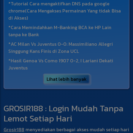
*Tutorial Cara mengaktifkan DNS pada google
chrome(Cara Mengakses Permainan Yang tidak Bisa
di Akses)
*Cara Memindahkan M-Banking BCA ke HP Lain
tanpa ke Bank
*AC Milan Vs Juventus 0-0: Massimiliano Allegri
Singgung Kans Finis di Zona UCL
*Hasil Genoa Vs Como 1907 0-2, I Lariani Dekati
Juventus
Lihat lebih banyak
GROSIR188 : Login Mudah Tanpa
Lemot Setiap Hari
Grosir188
menyediakan berbagai akses mudah setiap hari