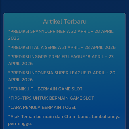
Artikel Terbaru
*PREDIKSI SPANYOLPRIMER A 22 APRIL - 28 APRIL
2026
*PREDIKSI ITALIA SERIE A 21 APRIL - 28 APRIL 2026
*PREDIKSI INGGRIS PREMIER LEAGUE 18 APRIL - 23
APRIL 2026
*PREDIKSI INDONESIA SUPER LEAGUE 17 APRIL - 20
APRIL 2026
*TEKNIK JITU BERMAIN GAME SLOT
*TIPS-TIPS UNTUK BERMAIN GAME SLOT
*CARA PEMULA BERMAIN TOGEL
*Ajak Teman bermain dan Claim bonus tambahannya
perminggu.