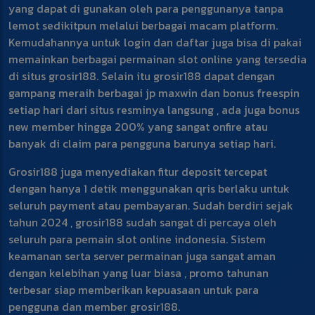
yang dapat di gunakan oleh para penggunanya tanpa
lemot sedikitpun melalui berbagai macam platform.
Kemudahannya untuk login dan daftar juga bisa di pakai
memainkan berbagai permainan slot online yang tersedia
di situs grosir188. Selain itu grosir188 dapat dengan
gampang meraih berbagai jp maxwin dan bonus freespin
setiap hari dari situs resminya langsung , ada juga bonus
new member hingga 200% yang sangat onfire atau
banyak di claim para pengguna barunya setiap hari.
Grosir188 juga menyediakan fitur deposit tercepat
dengan hanya 1 detik menggunakan qris berlaku untuk
seluruh payment atau pembayaran. Sudah berdiri sejak
tahun 2024 , grosir188 sudah sangat di percaya oleh
seluruh para pemain slot online indonesia. Sistem
keamanan serta server permainan juga sangat aman
dengan kelebihan yang luar biasa , promo tahunan
terbesar siap memberikan kepuasaan untuk para
pengguna dan member grosir188.