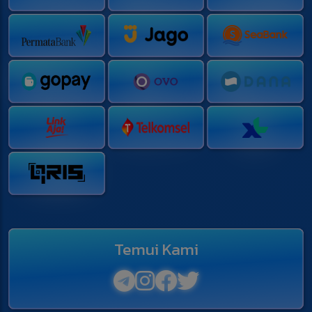
Temui Kami