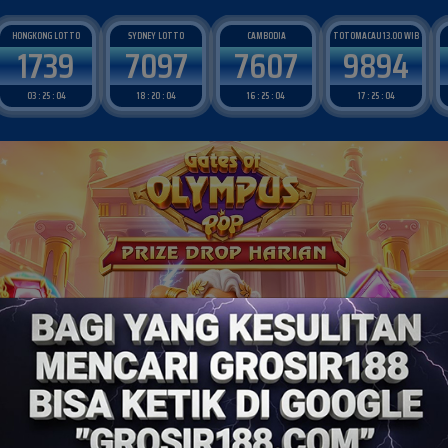
pat*****961
Rp 4.000.000
xud*****5
Rp 6.800.000
quc***134
Rp 9.000.000
SYDNEY LOTTO
CAMBODIA
TOTOMACAU 13.00 WIB
EVERTON
T
ciz*****8
Rp 6.000.000
7097
7607
9894
8379
ten*****860
Rp 7.900.000
18 : 20 : 01
16 : 25 : 01
17 : 25 : 01
19 : 55 : 01