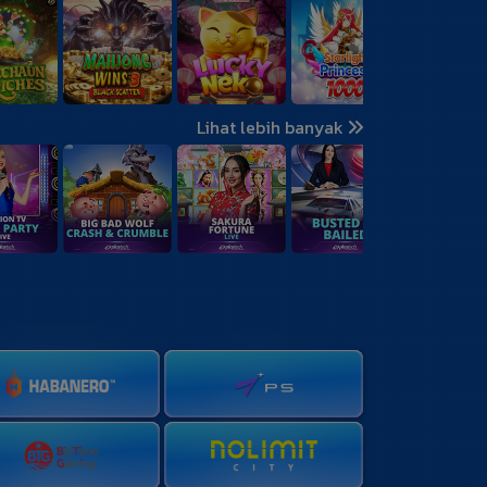
Lihat lebih banyak
Lihat lebih banyak