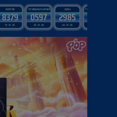
zew*******87
Rp 800
Rp 18.725.000
Lihat lebih banyak
OTOMACAU 16.00 WIB
SGP45
TOTOMACAU 19.00 WIB
TOTOMACAU 22.00 WIB
TO
0597
2985
9401
0991
20 : 25 : 01
46 : 25 : 01
TUTUP
02 : 25 : 01