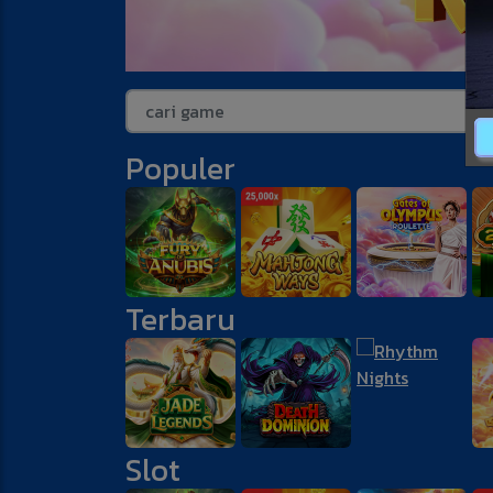
Populer
Terbaru