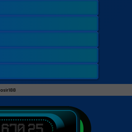
PROMOSI