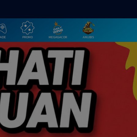
ADE
PROMO
MEGAGACOR
ANUBIS