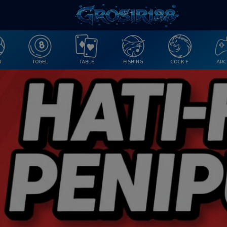
T
TOGEL
TABLE
FISHING
COCK F.
ARC