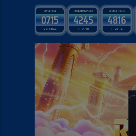
gil****7
Rp 290.000
Pasaran Togel
SINGAPORE
HONGKONG POOLS
SYDNEY POOLS
HONGKONG LOTTO
0715
4245
4816
1739
Masih Buka
03 : 25 : 01
18 : 20 : 01
03 : 25 : 01