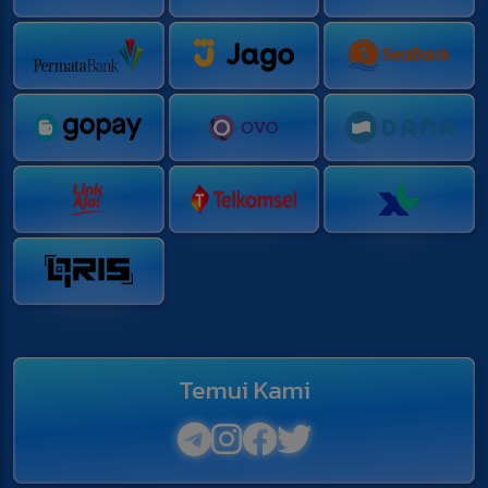
Temui Kami