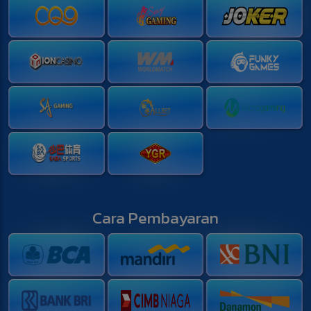
Cara Pembayaran