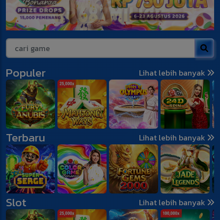
Populer
Lihat lebih banyak
Terbaru
Lihat lebih banyak
Slot
Lihat lebih banyak