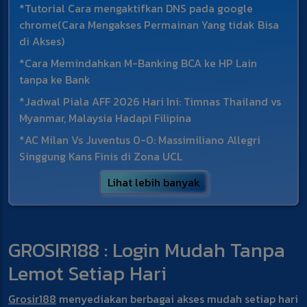
*Tutorial Cara mengaktifkan DNS pada google
chrome(Cara Mengakses Permainan Yang tidak Bisa
di Akses)
*Cara Memindahkan M-Banking BCA ke HP Lain
tanpa ke Bank
*Jadwal Piala AFF 2026 Hari Ini: Timnas Thailand vs
Myanmar, Malaysia Hadapi Filipina
*AC Milan Vs Juventus 0-0: Massimiliano Allegri
Singgung Kans Finis di Zona UCL
Lihat lebih banyak
GROSIR188 : Login Mudah Tanpa
Lemot Setiap Hari
Grosir188
menyediakan berbagai akses mudah setiap hari