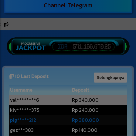
Channel Telegram
PASTIKAN JI
10 Last Deposit
Selengkapnya
Username
Deposit
vel********6
Rp 340.000
kiv******375
Rp 240.000
pig*****212
Rp 380.000
gez***383
Rp 140.000