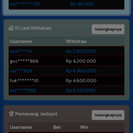
nef*******29
Rp 90.000
lol********0
Rp 390.000
10 Last Withdraw
Selengkapnya
Username
Withdraw
tum****61
Rp 2.300.000
goc*****866
Rp 4.200.000
xur***924
Rp 6.900.000
fuk*******10
Rp 4.600.000
lot*****653
Rp 6.100.000
🏆 Pemenang Jackpot
Selengkapnya
Username
Bet
Win