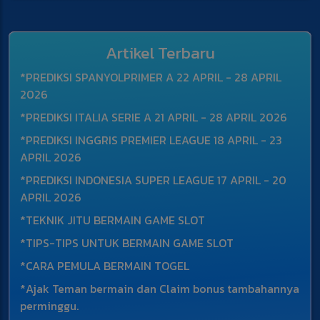
Artikel Terbaru
*PREDIKSI SPANYOLPRIMER A 22 APRIL - 28 APRIL
2026
*PREDIKSI ITALIA SERIE A 21 APRIL - 28 APRIL 2026
*PREDIKSI INGGRIS PREMIER LEAGUE 18 APRIL - 23
APRIL 2026
*PREDIKSI INDONESIA SUPER LEAGUE 17 APRIL - 20
APRIL 2026
*TEKNIK JITU BERMAIN GAME SLOT
*TIPS-TIPS UNTUK BERMAIN GAME SLOT
*CARA PEMULA BERMAIN TOGEL
*Ajak Teman bermain dan Claim bonus tambahannya
perminggu.