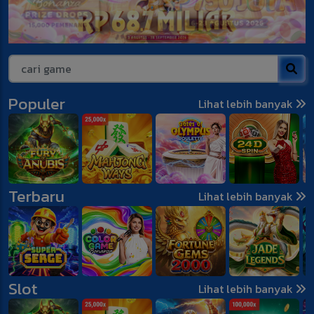
Populer
Lihat lebih banyak
Terbaru
Lihat lebih banyak
Slot
Lihat lebih banyak