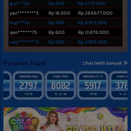
guz***63
Rp 600
Rp 3.178.000
yez********3
Rp 16.000
Rp 284.677.000
kup***14
Rp 400
Rp 8.973.000
qen******75
Rp 600
Rp 13.876.000
zaq********2
Rp 600
Rp 4.993.000
Pasaran Togel
Lihat lebih banyak
HONGKONG POOLS
SYDNEY POOLS
HONGKONG LOTTO
SYDNEY LOTTO
2797
8082
5917
3764
TUTUP
14 : 43 : 06
TUTUP
14 : 43 : 06