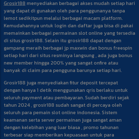
Grosir188
menyediakan berbagai akses mudah setiap hari
yang dapat di gunakan oleh para penggunanya tanpa
lemot sedikitpun melalui berbagai macam platform.
Kemudahannya untuk login dan daftar juga bisa di pakai
memainkan berbagai permainan slot online yang tersedia
di situs grosir188. Selain itu grosir188 dapat dengan
gampang meraih berbagai jp maxwin dan bonus freespin
setiap hari dari situs resminya langsung , ada juga bonus
new member hingga 200% yang sangat onfire atau
banyak di claim para pengguna barunya setiap hari.
Grosir188 juga menyediakan fitur deposit tercepat
dengan hanya 1 detik menggunakan qris berlaku untuk
seluruh payment atau pembayaran. Sudah berdiri sejak
tahun 2024 , grosir188 sudah sangat di percaya oleh
seluruh para pemain slot online indonesia. Sistem
keamanan serta server permainan juga sangat aman
dengan kelebihan yang luar biasa , promo tahunan
terbesar siap memberikan kepuasaan untuk para