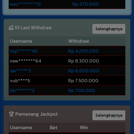
waz********0
Rp 370.000
10 Last Withdraw
Selengkapnya
Username
Withdraw
hoy******47
Rp 5.200.000
top******40
Rp 4.200.000
new*******64
Rp 8.300.000
tav*****2
Rp 8.800.000
vub****5
Rp 7.500.000
lib*******2
Rp 700.000
🏆 Pemenang Jackpot
Selengkapnya
Username
Bet
Win