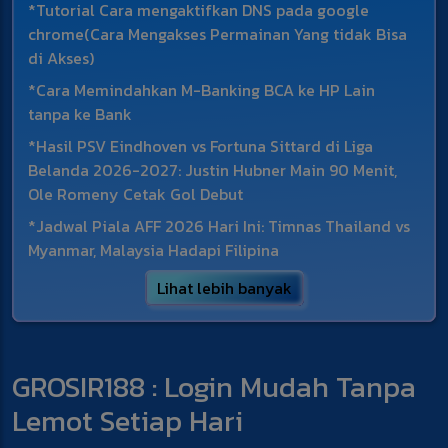
*Tutorial Cara mengaktifkan DNS pada google
chrome(Cara Mengakses Permainan Yang tidak Bisa
di Akses)
*Cara Memindahkan M-Banking BCA ke HP Lain
tanpa ke Bank
*Hasil PSV Eindhoven vs Fortuna Sittard di Liga
Belanda 2026-2027: Justin Hubner Main 90 Menit,
Ole Romeny Cetak Gol Debut
*Jadwal Piala AFF 2026 Hari Ini: Timnas Thailand vs
Myanmar, Malaysia Hadapi Filipina
Lihat lebih banyak
GROSIR188 : Login Mudah Tanpa
Lemot Setiap Hari