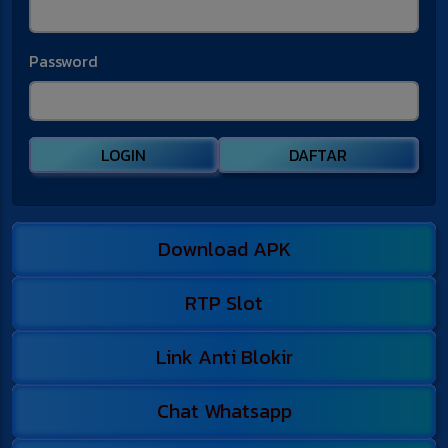
Password
LOGIN
DAFTAR
Download APK
RTP Slot
Link Anti Blokir
Chat Whatsapp