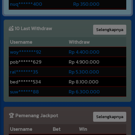
gor****51
Rp 230.000
nuq******400
Rp 350.000
pal******7
Rp 430.000
10 Last Withdraw
Selengkapnya
heb******98
Rp 180.000
Username
Withdraw
woy*******92
Rp 4.400.000
pob******629
Rp 4.900.000
ral*******35
Rp 5.300.000
bed******534
Rp 8.100.000
suw******88
Rp 6.300.000
🏆 Pemenang Jackpot
Selengkapnya
Username
Bet
Win