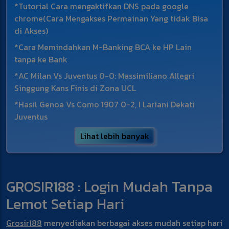
*Tutorial Cara mengaktifkan DNS pada google
chrome(Cara Mengakses Permainan Yang tidak Bisa
di Akses)
*Cara Memindahkan M-Banking BCA ke HP Lain
tanpa ke Bank
*AC Milan Vs Juventus 0-0: Massimiliano Allegri
Singgung Kans Finis di Zona UCL
*Hasil Genoa Vs Como 1907 0-2, I Lariani Dekati
Juventus
Lihat lebih banyak
GROSIR188 : Login Mudah Tanpa
Lemot Setiap Hari
Grosir188
menyediakan berbagai akses mudah setiap hari