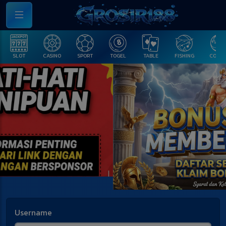
SLOT
CASINO
SPORT
TOGEL
TABLE
FISHING
COCK F
Username