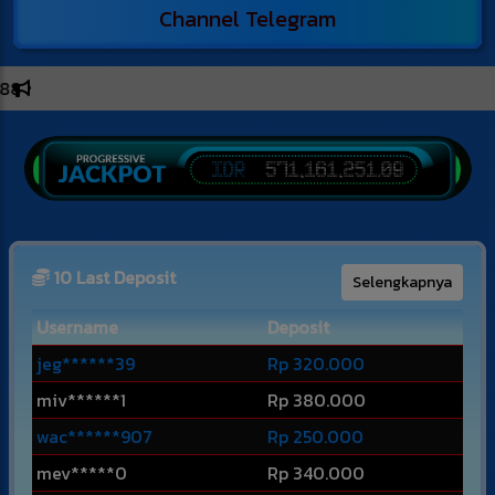
Channel Telegram
PASTIKAN J
10 Last Deposit
Selengkapnya
Username
Deposit
mid****118
Rp 90.000
jeg******39
Rp 320.000
miv******1
Rp 380.000
wac******907
Rp 250.000