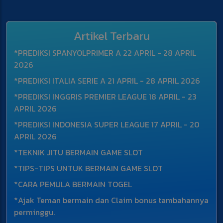
Artikel Terbaru
*PREDIKSI SPANYOLPRIMER A 22 APRIL - 28 APRIL
2026
*PREDIKSI ITALIA SERIE A 21 APRIL - 28 APRIL 2026
*PREDIKSI INGGRIS PREMIER LEAGUE 18 APRIL - 23
APRIL 2026
*PREDIKSI INDONESIA SUPER LEAGUE 17 APRIL - 20
APRIL 2026
*TEKNIK JITU BERMAIN GAME SLOT
*TIPS-TIPS UNTUK BERMAIN GAME SLOT
*CARA PEMULA BERMAIN TOGEL
*Ajak Teman bermain dan Claim bonus tambahannya
perminggu.