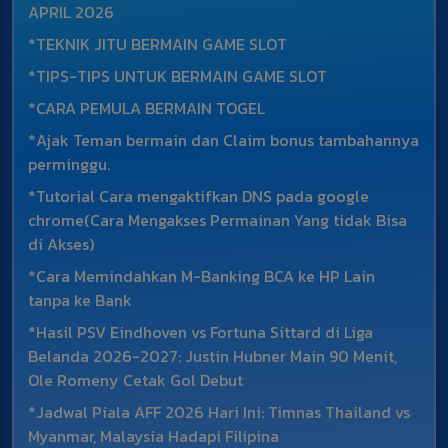
APRIL 2026
*TEKNIK JITU BERMAIN GAME SLOT
*TIPS-TIPS UNTUK BERMAIN GAME SLOT
*CARA PEMULA BERMAIN TOGEL
*Ajak Teman bermain dan Claim bonus tambahannya
perminggu.
*Tutorial Cara mengaktifkan DNS pada google
chrome(Cara Mengakses Permainan Yang tidak Bisa
di Akses)
*Cara Memindahkan M-Banking BCA ke HP Lain
tanpa ke Bank
*Hasil PSV Eindhoven vs Fortuna Sittard di Liga
Belanda 2026-2027: Justin Hubner Main 90 Menit,
Ole Romeny Cetak Gol Debut
*Jadwal Piala AFF 2026 Hari Ini: Timnas Thailand vs
Myanmar, Malaysia Hadapi Filipina