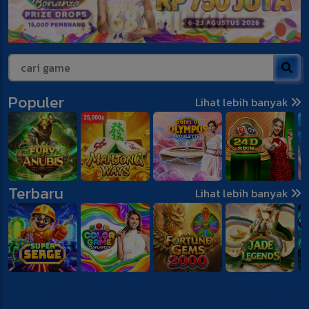
Populer
Lihat lebih banyak
Terbaru
Lihat lebih banyak