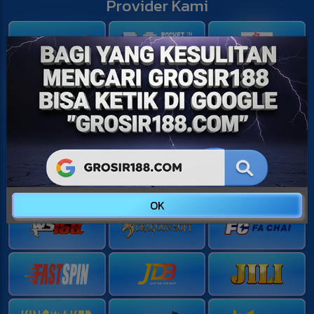
Provider Kami
OK