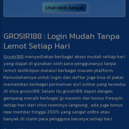
Lihat lebih banyak
GROSIR188 : Login Mudah Tanpa
Lemot Setiap Hari
Grosir188
menyediakan berbagai akses mudah setiap hari
yang dapat di gunakan oleh para penggunanya tanpa
lemot sedikitpun melalui berbagai macam platform.
Kemudahannya untuk login dan daftar juga bisa di pakai
memainkan berbagai permainan slot online yang tersedia
di situs grosir188. Selain itu grosir188 dapat dengan
gampang meraih berbagai jp maxwin dan bonus freespin
setiap hari dari situs resminya langsung , ada juga bonus
new member hingga 200% yang sangat onfire atau
banyak di claim para pengguna barunya setiap hari.