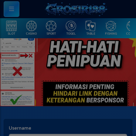
SLOT
CASINO
SPORT
TOGEL
TABLE
FISHING
COCK F
Username