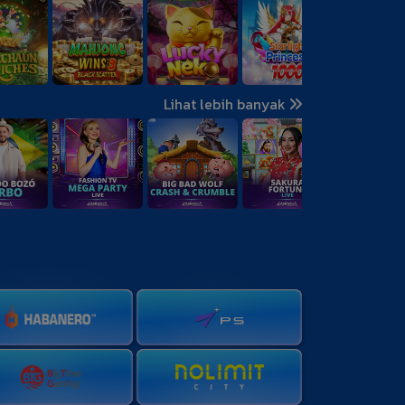
Lihat lebih banyak
Lihat lebih banyak