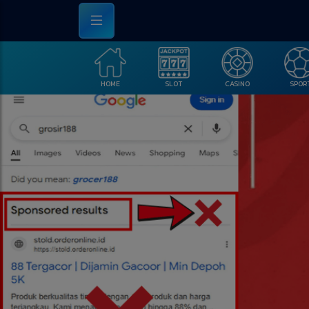
HOME
SLOT
CASINO
SPOR