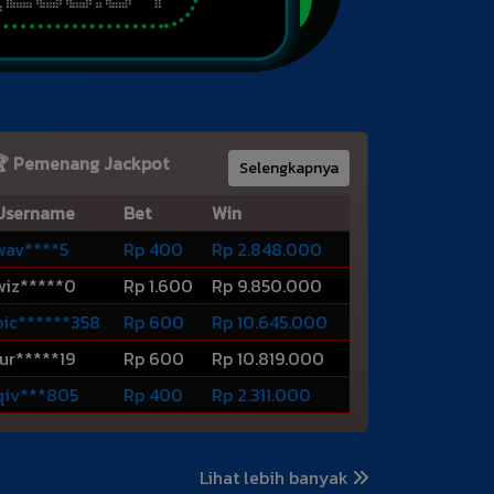
 Pemenang Jackpot
Selengkapnya
Username
Bet
Win
wav****5
Rp 400
Rp 2.848.000
wiz*****0
Rp 1.600
Rp 9.850.000
bic******358
Rp 600
Rp 10.645.000
jur*****19
Rp 600
Rp 10.819.000
qiv***805
Rp 400
Rp 2.311.000