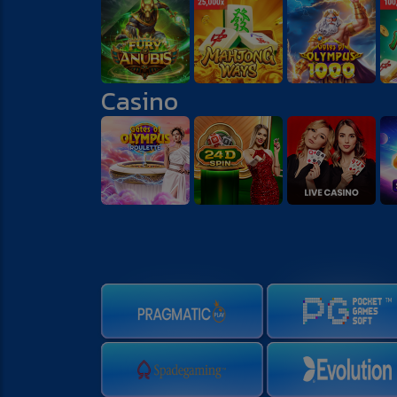
Slot
Casino