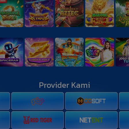
Provider Kami