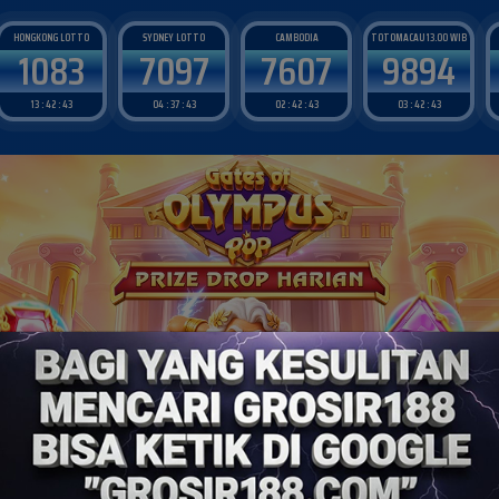
fuf*****2
Rp 2.100.000
SYDNEY LOTTO
CAMBODIA
TOTOMACAU 13.00 WIB
EVERTON
T
7097
7607
9894
8379
04 : 37 : 40
02 : 42 : 40
03 : 42 : 40
06 : 12 : 40