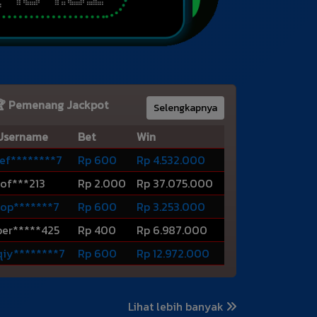
 Pemenang Jackpot
Selengkapnya
Username
Bet
Win
jef********7
Rp 600
Rp 4.532.000
rof***213
Rp 2.000
Rp 37.075.000
top*******7
Rp 600
Rp 3.253.000
ber*****425
Rp 400
Rp 6.987.000
qiy********7
Rp 600
Rp 12.972.000