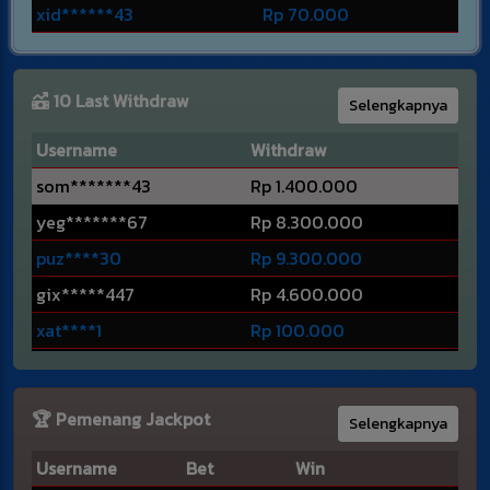
xid******43
Rp 70.000
10 Last Withdraw
Selengkapnya
Username
Withdraw
som*******43
Rp 1.400.000
yeg*******67
Rp 8.300.000
puz****30
Rp 9.300.000
gix*****447
Rp 4.600.000
xat****1
Rp 100.000
xuk*****88
Rp 9.300.000
🏆 Pemenang Jackpot
Selengkapnya
Username
Bet
Win