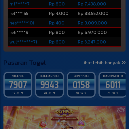
zay***120
Rp 800
Rp 11.047.000
hif*****7
Rp 800
Rp 7.498.000
rel***155
Rp 4.000
Rp 88.552.000
nes*****101
Rp 400
Rp 9.009.000
reh****9
Rp 800
Rp 6.970.000
wul*******71
Rp 600
Rp 3.247.000
Pasaran Togel
Lihat lebih banyak
HONGKONG POOLS
SYDNEY POOLS
HONGKONG LOTTO
SYDNEY LOTTO
9943
0158
6011
3712
20 : 00 : 49
10 : 55 : 49
20 : 00 : 49
10 : 55 : 49