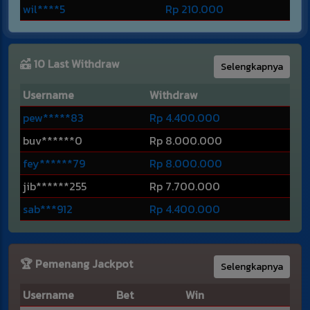
bey****182
Rp 370.000
wil****5
Rp 210.000
10 Last Withdraw
Selengkapnya
Username
Withdraw
pew*****83
Rp 4.400.000
buv******0
Rp 8.000.000
fey******79
Rp 8.000.000
jib******255
Rp 7.700.000
sab***912
Rp 4.400.000
🏆 Pemenang Jackpot
Selengkapnya
Username
Bet
Win