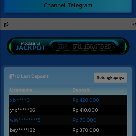
Channel Telegram
PASTIKAN JIKA KE
10 Last Deposit
Selengkapnya
Username
Deposit
peg*******9
Rp 460.000
xix****0
Rp 420.000
yix*****96
Rp 410.000
wiw********5
Rp 70.000