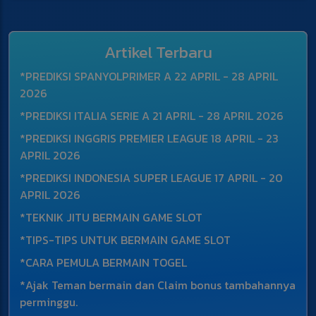
Artikel Terbaru
*PREDIKSI SPANYOLPRIMER A 22 APRIL - 28 APRIL
2026
*PREDIKSI ITALIA SERIE A 21 APRIL - 28 APRIL 2026
*PREDIKSI INGGRIS PREMIER LEAGUE 18 APRIL - 23
APRIL 2026
*PREDIKSI INDONESIA SUPER LEAGUE 17 APRIL - 20
APRIL 2026
*TEKNIK JITU BERMAIN GAME SLOT
*TIPS-TIPS UNTUK BERMAIN GAME SLOT
*CARA PEMULA BERMAIN TOGEL
*Ajak Teman bermain dan Claim bonus tambahannya
perminggu.