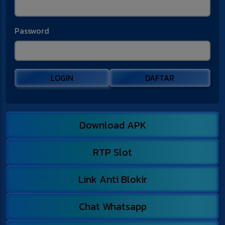
Password
LOGIN
DAFTAR
Download APK
RTP Slot
Link Anti Blokir
Chat Whatsapp