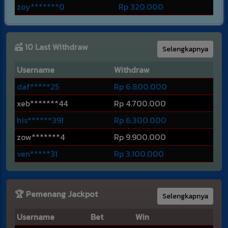
bay*****78
Rp 460.000
zoy*******0
Rp 320.000
10 Last Withdraw
Selengkapnya
Username
Withdraw
daf*****25
Rp 6.800.000
xeb*******44
Rp 4.700.000
his******391
Rp 6.300.000
zow*******4
Rp 9.900.000
ven*****31
Rp 3.100.000
🏆 Pemenang Jackpot
Selengkapnya
Username
Bet
Win