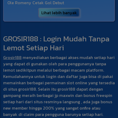
Ole Romeny Cetak Gol Debut
Lihat lebih banyak
GROSIR188 : Login Mudah Tanpa
Lemot Setiap Hari
Grosir188
menyediakan berbagai akses mudah setiap hari
yang dapat di gunakan oleh para penggunanya tanpa
lemot sedikitpun melalui berbagai macam platform.
Kemudahannya untuk login dan daftar juga bisa di pakai
memainkan berbagai permainan slot online yang tersedia
di situs grosir188. Selain itu grosir188 dapat dengan
gampang meraih berbagai jp maxwin dan bonus freespin
setiap hari dari situs resminya langsung , ada juga bonus
new member hingga 200% yang sangat onfire atau
banyak di claim para pengguna barunya setiap hari.