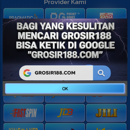
Provider Kami
OK