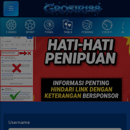
CASINO
SPORT
TOGEL
TABLE
FISHING
COCK F.
ARCA
Username