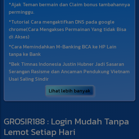
*Ajak Teman bermain dan Claim bonus tambahannya
perminggu.
*Tutorial Cara mengaktifkan DNS pada google
chrome(Cara Mengakses Permainan Yang tidak Bisa
di Akses)
*Cara Memindahkan M-Banking BCA ke HP Lain
tanpa ke Bank
*Bek Timnas Indonesia Justin Hubner Jadi Sasaran
Serangan Rasisme dan Ancaman Pendukung Vietnam
Usai Saling Sindir
Lihat lebih banyak
GROSIR188 : Login Mudah Tanpa
Lemot Setiap Hari