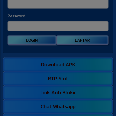
Password
LOGIN
DAFTAR
Download APK
RTP Slot
Link Anti Blokir
Chat Whatsapp