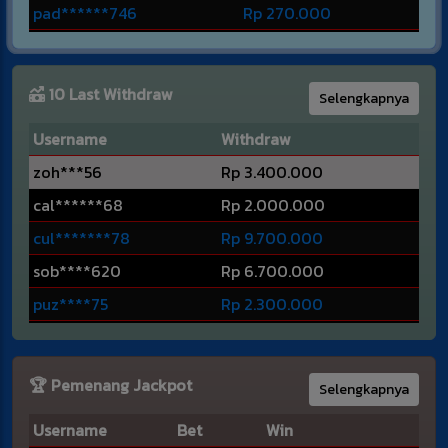
pad******746
Rp 270.000
nul*****41
Rp 190.000
10 Last Withdraw
Selengkapnya
Username
Withdraw
kup****3
Rp 100.000
zoh***56
Rp 3.400.000
cal******68
Rp 2.000.000
cul*******78
Rp 9.700.000
sob****620
Rp 6.700.000
puz****75
Rp 2.300.000
lan****96
Rp 6.600.000
🏆 Pemenang Jackpot
Selengkapnya
dev*****376
Rp 2.100.000
Username
Bet
Win