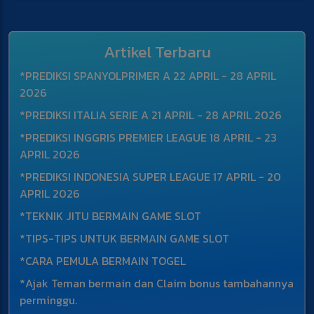
Artikel Terbaru
*PREDIKSI SPANYOLPRIMER A 22 APRIL - 28 APRIL
2026
*PREDIKSI ITALIA SERIE A 21 APRIL - 28 APRIL 2026
*PREDIKSI INGGRIS PREMIER LEAGUE 18 APRIL - 23
APRIL 2026
*PREDIKSI INDONESIA SUPER LEAGUE 17 APRIL - 20
APRIL 2026
*TEKNIK JITU BERMAIN GAME SLOT
*TIPS-TIPS UNTUK BERMAIN GAME SLOT
*CARA PEMULA BERMAIN TOGEL
*Ajak Teman bermain dan Claim bonus tambahannya
perminggu.