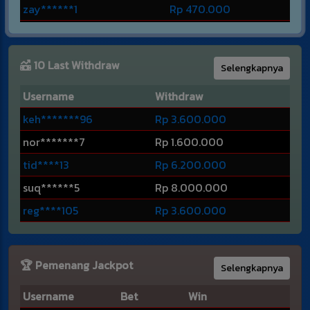
lub******78
Rp 110.000
zay******1
Rp 470.000
tax****8
Rp 120.000
10 Last Withdraw
Selengkapnya
cuz***423
Rp 450.000
Username
Withdraw
gam****0
Rp 490.000
vus********3
Rp 1.200.000
duj*******2
Rp 350.000
keh*******96
Rp 3.600.000
nor*******7
Rp 1.600.000
tid****13
Rp 6.200.000
suq******5
Rp 8.000.000
reg****105
Rp 3.600.000
🏆 Pemenang Jackpot
Selengkapnya
Username
Bet
Win