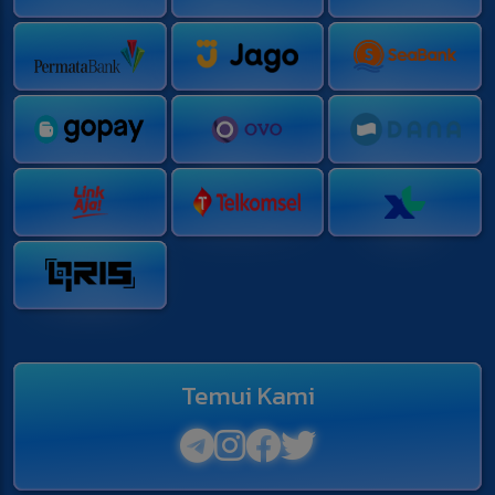
Temui Kami