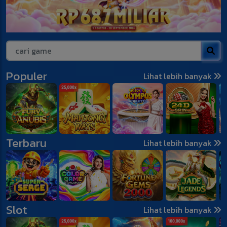
Populer
Lihat lebih banyak
Terbaru
Lihat lebih banyak
Slot
Lihat lebih banyak