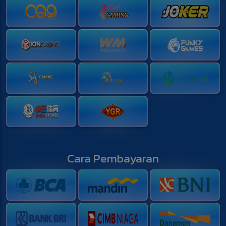
Cara Pembayaran