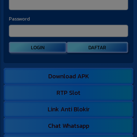
Password
LOGIN
DAFTAR
Download APK
RTP Slot
Link Anti Blokir
Chat Whatsapp