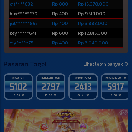
cit****632
Rp 800
Rp 15.678.000
hug******79
Rp 400
Rp 9.519.000
jut******857
Rp 400
Rp 3.883.000
key*****641
Rp 600
Rp 12.815.000
xiy*****75
Rp 400
Rp 3.040.000
Pasaran Togel
Lihat lebih banyak
HONGKONG POOLS
SYDNEY POOLS
HONGKONG LOTTO
SYDNEY LOTTO
2797
2413
5917
1377
15 : 46 : 55
06 : 41 : 55
15 : 46 : 55
06 : 41 : 55