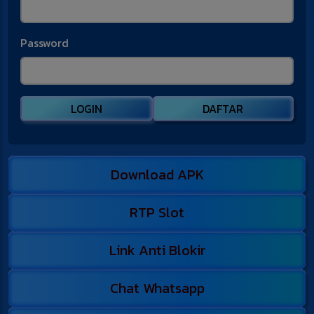
Password
LOGIN
DAFTAR
Download APK
RTP Slot
Link Anti Blokir
Chat Whatsapp