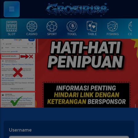
SLOT
CASINO
SPORT
TOGEL
TABLE
FISHING
COCK F
Username