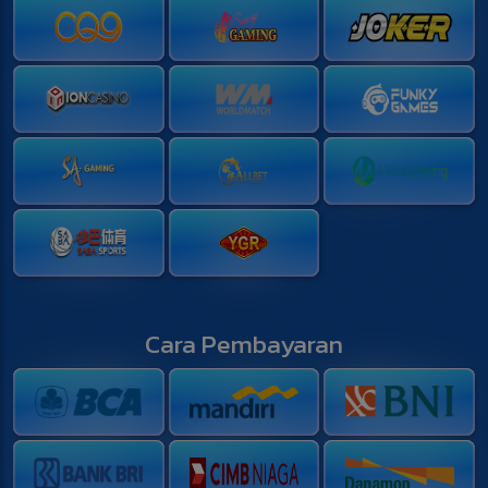
Cara Pembayaran