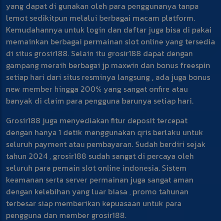
yang dapat di gunakan oleh para penggunanya tanpa
lemot sedikitpun melalui berbagai macam platform.
Kemudahannya untuk login dan daftar juga bisa di pakai
memainkan berbagai permainan slot online yang tersedia
di situs grosir188. Selain itu grosir188 dapat dengan
gampang meraih berbagai jp maxwin dan bonus freespin
setiap hari dari situs resminya langsung , ada juga bonus
new member hingga 200% yang sangat onfire atau
banyak di claim para pengguna barunya setiap hari.
Grosir188 juga menyediakan fitur deposit tercepat
dengan hanya 1 detik menggunakan qris berlaku untuk
seluruh payment atau pembayaran. Sudah berdiri sejak
tahun 2024 , grosir188 sudah sangat di percaya oleh
seluruh para pemain slot online indonesia. Sistem
keamanan serta server permainan juga sangat aman
dengan kelebihan yang luar biasa , promo tahunan
terbesar siap memberikan kepuasaan untuk para
pengguna dan member grosir188.