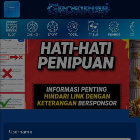
SLOT
CASINO
SPORT
TOGEL
TABLE
FISHING
COCK F
Username