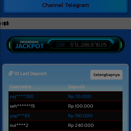
Channel Telegram
PASTIKAN 
10 Last Deposit
Selengkapnya
Username
Deposit
naj*****9
Rp 150.000
xaj****350
Rp 70.000
seh******15
Rp 100.000
yap***65
Rp 190.000