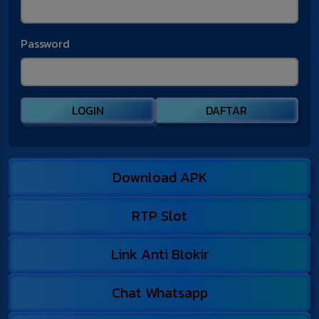
Password
LOGIN
DAFTAR
Download APK
RTP Slot
Link Anti Blokir
Chat Whatsapp