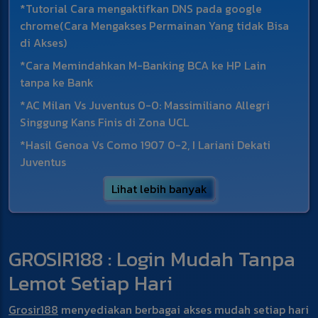
*Tutorial Cara mengaktifkan DNS pada google
chrome(Cara Mengakses Permainan Yang tidak Bisa
di Akses)
*Cara Memindahkan M-Banking BCA ke HP Lain
tanpa ke Bank
*AC Milan Vs Juventus 0-0: Massimiliano Allegri
Singgung Kans Finis di Zona UCL
*Hasil Genoa Vs Como 1907 0-2, I Lariani Dekati
Juventus
Lihat lebih banyak
GROSIR188 : Login Mudah Tanpa
Lemot Setiap Hari
Grosir188
menyediakan berbagai akses mudah setiap hari