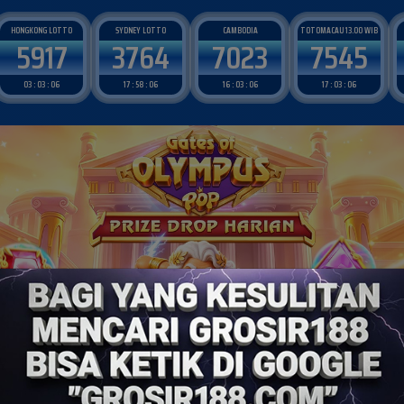
yin********0
Rp 2.600.000
SYDNEY LOTTO
CAMBODIA
TOTOMACAU 13.00 WIB
EVERTON
T
3764
7023
7545
7401
17 : 58 : 03
16 : 03 : 03
17 : 03 : 03
19 : 33 : 03