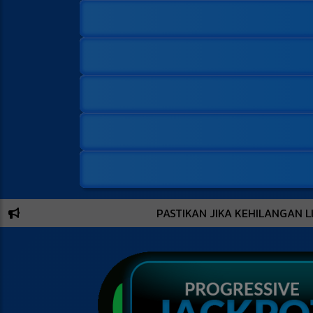
LOGIN
PASTIKAN JIKA KEHILANGAN LINK AKSES BISA KE LINK ANTI NA