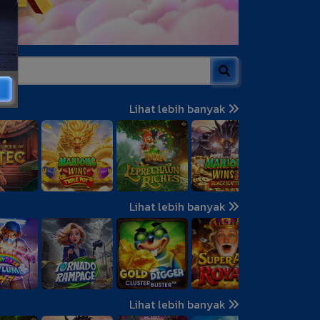
Lihat lebih banyak
Lihat lebih banyak