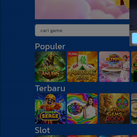
Populer
Terbaru