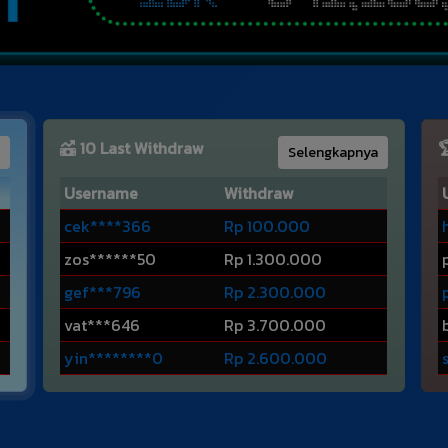
10 Last Withdraw

a
Selengkapnya
Username
Withdraw
zeb*****7
Rp 1.000.000
cek****366
Rp 100.000
zos******50
Rp 1.300.000
gef***796
Rp 2.300.000
vat***646
Rp 3.700.000