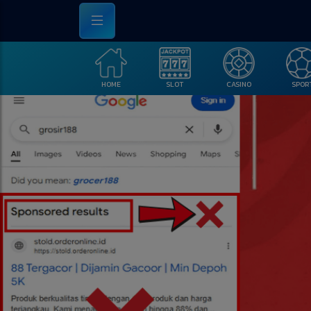
HOME
SLOT
CASINO
SPOR