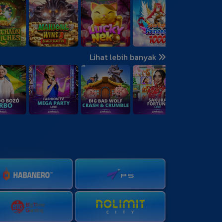
Lihat lebih banyak
Lihat lebih banyak