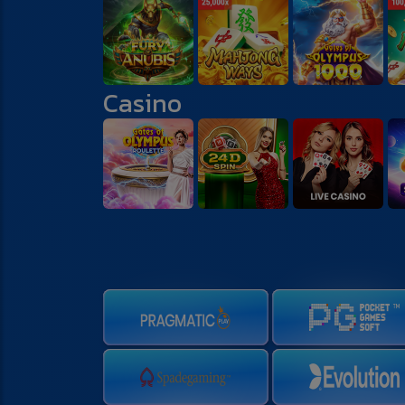
Slot
Casino