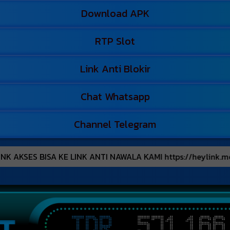
DAFTAR
Download APK
RTP Slot
Link Anti Blokir
Chat Whatsapp
Channel Telegram
WALA KAMI https://heylink.me/grosir188