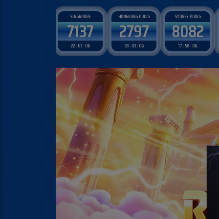
Pasaran Togel
SINGAPORE
HONGKONG POOLS
SYDNEY POOLS
HONGKONG LOTTO
7137
2797
8082
5917
22 : 03 : 03
03 : 03 : 03
17 : 58 : 03
03 : 03 : 03