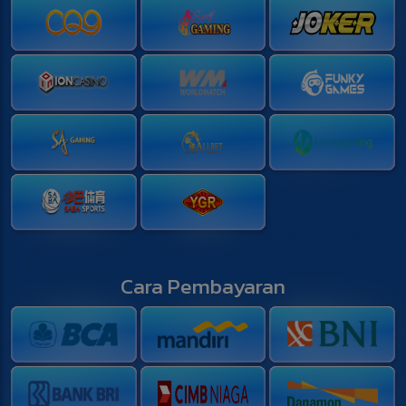
Cara Pembayaran