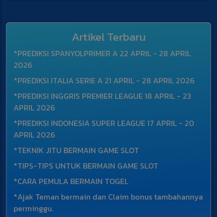
Artikel Terbaru
*PREDIKSI SPANYOLPRIMER A 22 APRIL - 28 APRIL
2026
*PREDIKSI ITALIA SERIE A 21 APRIL - 28 APRIL 2026
*PREDIKSI INGGRIS PREMIER LEAGUE 18 APRIL - 23
APRIL 2026
*PREDIKSI INDONESIA SUPER LEAGUE 17 APRIL - 20
APRIL 2026
*TEKNIK JITU BERMAIN GAME SLOT
*TIPS-TIPS UNTUK BERMAIN GAME SLOT
*CARA PEMULA BERMAIN TOGEL
*Ajak Teman bermain dan Claim bonus tambahannya
perminggu.