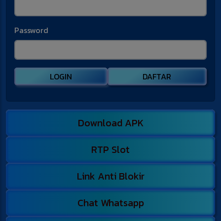
Password
LOGIN
DAFTAR
Download APK
RTP Slot
Link Anti Blokir
Chat Whatsapp