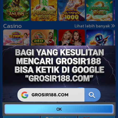
Casino
Lihat lebih banyak
Provider Kami
OK