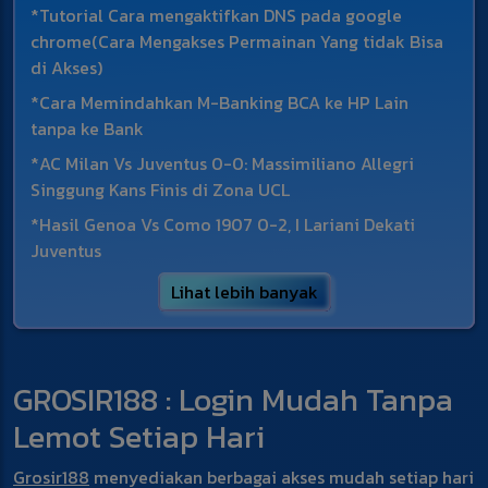
*Tutorial Cara mengaktifkan DNS pada google
chrome(Cara Mengakses Permainan Yang tidak Bisa
di Akses)
*Cara Memindahkan M-Banking BCA ke HP Lain
tanpa ke Bank
*AC Milan Vs Juventus 0-0: Massimiliano Allegri
Singgung Kans Finis di Zona UCL
*Hasil Genoa Vs Como 1907 0-2, I Lariani Dekati
Juventus
Lihat lebih banyak
GROSIR188 : Login Mudah Tanpa
Lemot Setiap Hari
Grosir188
menyediakan berbagai akses mudah setiap hari