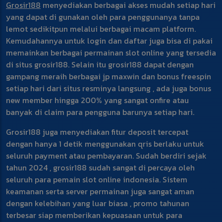
Grosir188
menyediakan berbagai akses mudah setiap hari
yang dapat di gunakan oleh para penggunanya tanpa
lemot sedikitpun melalui berbagai macam platform.
Kemudahannya untuk login dan daftar juga bisa di pakai
memainkan berbagai permainan slot online yang tersedia
di situs grosir188. Selain itu grosir188 dapat dengan
gampang meraih berbagai jp maxwin dan bonus freespin
setiap hari dari situs resminya langsung , ada juga bonus
new member hingga 200% yang sangat onfire atau
banyak di claim para pengguna barunya setiap hari.
Grosir188 juga menyediakan fitur deposit tercepat
dengan hanya 1 detik menggunakan qris berlaku untuk
seluruh payment atau pembayaran. Sudah berdiri sejak
tahun 2024 , grosir188 sudah sangat di percaya oleh
seluruh para pemain slot online indonesia. Sistem
keamanan serta server permainan juga sangat aman
dengan kelebihan yang luar biasa , promo tahunan
terbesar siap memberikan kepuasaan untuk para