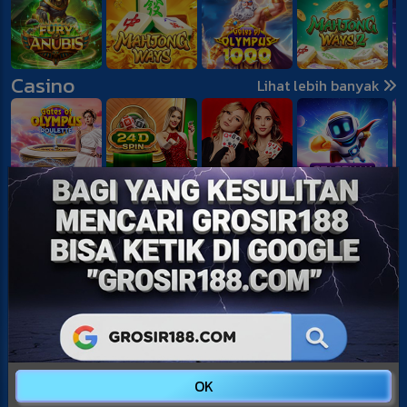
Casino
Lihat lebih banyak
Provider Kami
OK