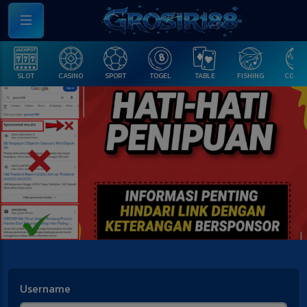
SLOT
CASINO
SPORT
TOGEL
TABLE
FISHING
COCK F
Username