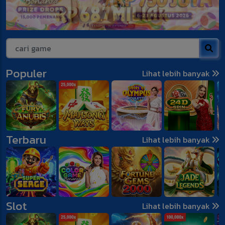
Populer
Lihat lebih banyak
Terbaru
Lihat lebih banyak
Slot
Lihat lebih banyak