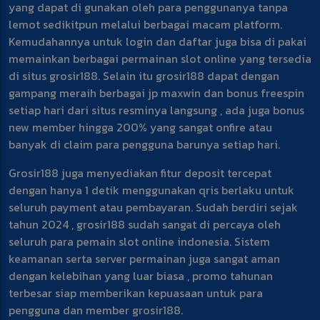
yang dapat di gunakan oleh para penggunanya tanpa
lemot sedikitpun melalui berbagai macam platform.
Kemudahannya untuk login dan daftar juga bisa di pakai
memainkan berbagai permainan slot online yang tersedia
di situs grosir188. Selain itu grosir188 dapat dengan
gampang meraih berbagai jp maxwin dan bonus freespin
setiap hari dari situs resminya langsung , ada juga bonus
new member hingga 200% yang sangat onfire atau
banyak di claim para pengguna barunya setiap hari.
Grosir188 juga menyediakan fitur deposit tercepat
dengan hanya 1 detik menggunakan qris berlaku untuk
seluruh payment atau pembayaran. Sudah berdiri sejak
tahun 2024 , grosir188 sudah sangat di percaya oleh
seluruh para pemain slot online indonesia. Sistem
keamanan serta server permainan juga sangat aman
dengan kelebihan yang luar biasa , promo tahunan
terbesar siap memberikan kepuasaan untuk para
pengguna dan member grosir188.