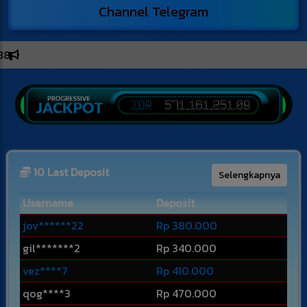
Channel Telegram
PASTIKAN JIK
10 Last Deposit
Selengkapnya
Username
Deposit
jun*******18
Rp 110.000
jov******22
Rp 380.000
gil*******2
Rp 340.000
vez****7
Rp 410.000