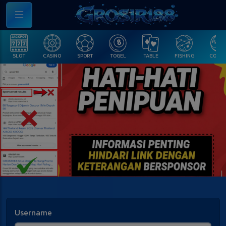
SLOT
CASINO
SPORT
TOGEL
TABLE
FISHING
COCK F
Username