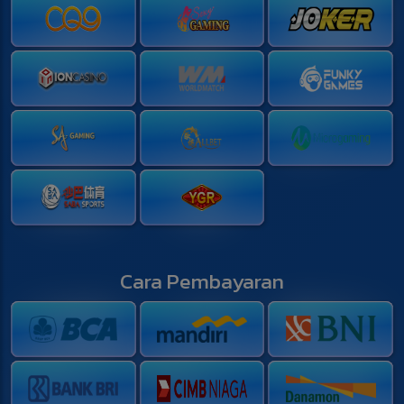
Cara Pembayaran