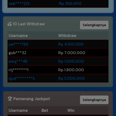
qog****3
Rp 470.000
xeb****213
Rp 350.000
10 Last Withdraw
Selengkapnya
Username
Withdraw
boh*******14
Rp 1.700.000
yef***765
Rp 4.100.000
gub***32
Rp 7.000.000
weq***48
Rp 1.600.000
rij*******1
Rp 1.800.000
qud********5
Rp 5.000.000
🏆 Pemenang Jackpot
Selengkapnya
Username
Bet
Win