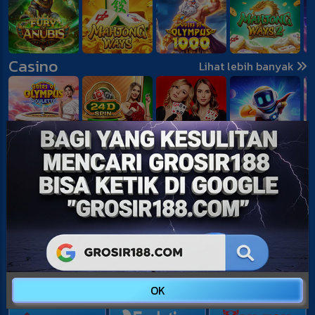
Casino
Lihat lebih banyak
Provider Kami
OK