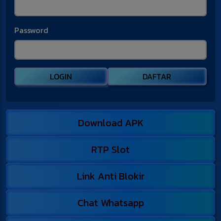
Password
LOGIN
DAFTAR
Download APK
RTP Slot
Link Anti Blokir
Chat Whatsapp