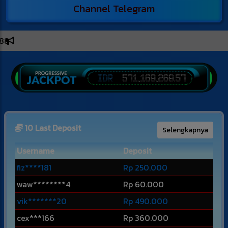
Channel Telegram
PASTIKAN JI
10 Last Deposit
Selengkapnya
Username
Deposit
yej***765
Rp 240.000
fiz****181
Rp 250.000
waw********4
Rp 60.000
vik*******20
Rp 490.000