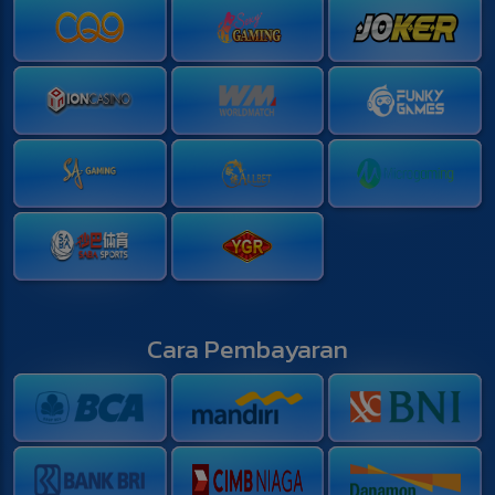
Cara Pembayaran