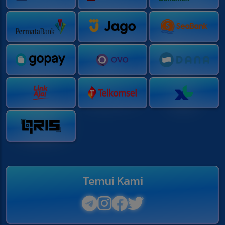
Temui Kami