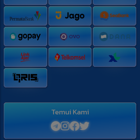
Temui Kami