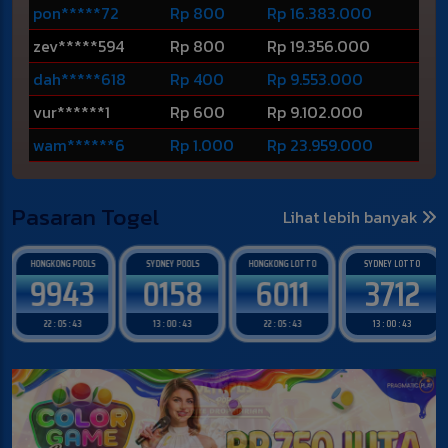
pon*****72
Rp 800
Rp 16.383.000
nek****0
Rp 1.500.000
zev*****594
Rp 800
Rp 19.356.000
dah*****618
Rp 400
Rp 9.553.000
vur******1
Rp 600
Rp 9.102.000
wam******6
Rp 1.000
Rp 23.959.000
Pasaran Togel
Lihat lebih banyak
HONGKONG POOLS
SYDNEY POOLS
HONGKONG LOTTO
SYDNEY LOTTO
9943
0158
6011
3712
22 : 05 : 41
13 : 00 : 41
22 : 05 : 41
13 : 00 : 41