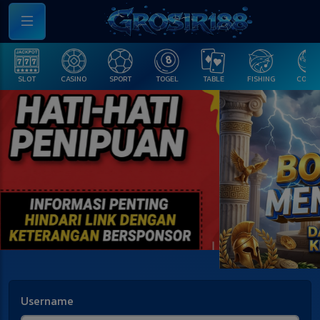
SLOT
CASINO
SPORT
TOGEL
TABLE
FISHING
COCK F
Username