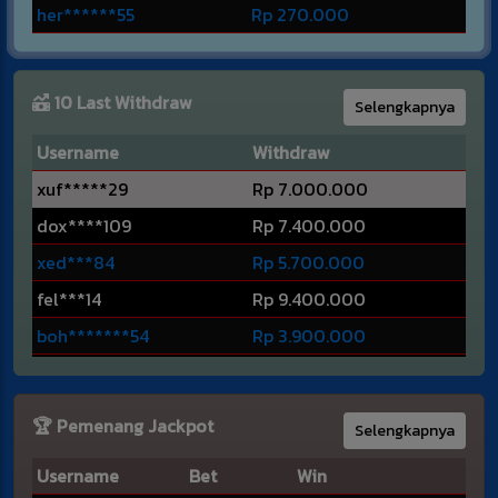
zok****65
Rp 260.000
her******55
Rp 270.000
10 Last Withdraw
Selengkapnya
Username
Withdraw
buc****89
Rp 1.400.000
ker****152
Rp 9.400.000
xuf*****29
Rp 7.000.000
dox****109
Rp 7.400.000
xed***84
Rp 5.700.000
fel***14
Rp 9.400.000
boh*******54
Rp 3.900.000
🏆 Pemenang Jackpot
Selengkapnya
ban*******88
Rp 5.300.000
Username
Bet
Win
luc*****949
Rp 8.700.000