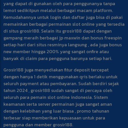
yang dapat di gunakan oleh para penggunanya tanpa
lemot sedikitpun melalui berbagai macam platform.
Kemudahannya untuk login dan daftar juga bisa di pakai
memainkan berbagai permainan slot online yang tersedia
di situs grosir188. Selain itu grosir188 dapat dengan
gampang meraih berbagai jp maxwin dan bonus freespin
setiap hari dari situs resminya langsung , ada juga bonus
new member hingga 200% yang sangat onfire atau
banyak di claim para pengguna barunya setiap hari.
Grosir188 juga menyediakan fitur deposit tercepat
dengan hanya 1 detik menggunakan qris berlaku untuk
seluruh payment atau pembayaran. Sudah berdiri sejak
tahun 2024 , grosir188 sudah sangat di percaya oleh
seluruh para pemain slot online indonesia. Sistem
keamanan serta server permainan juga sangat aman
dengan kelebihan yang luar biasa , promo tahunan
terbesar siap memberikan kepuasaan untuk para
pengguna dan member grosir188.