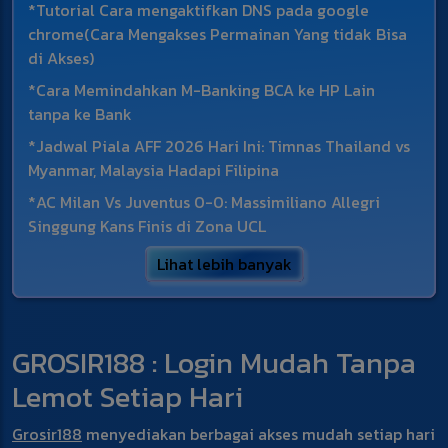
*Tutorial Cara mengaktifkan DNS pada google
chrome(Cara Mengakses Permainan Yang tidak Bisa
di Akses)
*Cara Memindahkan M-Banking BCA ke HP Lain
tanpa ke Bank
*Jadwal Piala AFF 2026 Hari Ini: Timnas Thailand vs
Myanmar, Malaysia Hadapi Filipina
*AC Milan Vs Juventus 0-0: Massimiliano Allegri
Singgung Kans Finis di Zona UCL
Lihat lebih banyak
GROSIR188 : Login Mudah Tanpa
Lemot Setiap Hari
Grosir188
menyediakan berbagai akses mudah setiap hari