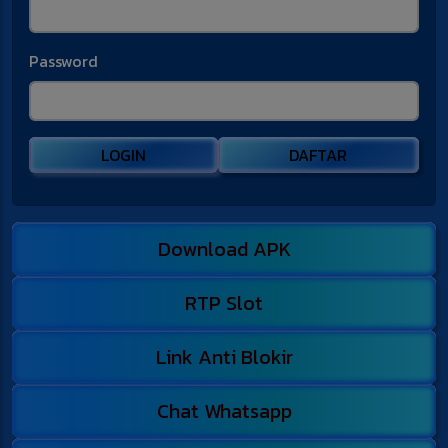
Password
LOGIN
DAFTAR
Download APK
RTP Slot
Link Anti Blokir
Chat Whatsapp