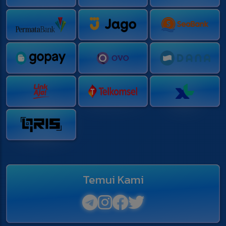
Temui Kami