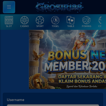
SLOT
CASINO
SPORT
TOGEL
TABLE
FISHING
COCK F
Username